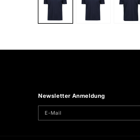
Newsletter Anmeldung
E-Mail