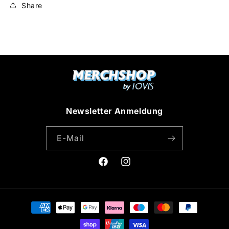
Share
Newsletter Anmeldung
E-Mail
Facebook
Instagram
Zahlungsmethoden